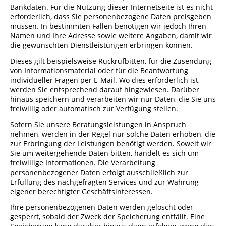
Bankdaten. Für die Nutzung dieser Internetseite ist es nicht
erforderlich, dass Sie personenbezogene Daten preisgeben
müssen. In bestimmten Fällen benötigen wir jedoch Ihren
Namen und Ihre Adresse sowie weitere Angaben, damit wir
die gewünschten Dienstleistungen erbringen können.
Dieses gilt beispielsweise Rückrufbitten, für die Zusendung
von Informationsmaterial oder für die Beantwortung
individueller Fragen per E-Mail. Wo dies erforderlich ist,
werden Sie entsprechend darauf hingewiesen. Darüber
hinaus speichern und verarbeiten wir nur Daten, die Sie uns
freiwillig oder automatisch zur Verfügung stellen.
Sofern Sie unsere Beratungsleistungen in Anspruch
nehmen, werden in der Regel nur solche Daten erhoben, die
zur Erbringung der Leistungen benötigt werden. Soweit wir
Sie um weitergehende Daten bitten, handelt es sich um
freiwillige Informationen. Die Verarbeitung
personenbezogener Daten erfolgt ausschließlich zur
Erfüllung des nachgefragten Services und zur Wahrung
eigener berechtigter Geschäftsinteressen.
Ihre personenbezogenen Daten werden gelöscht oder
gesperrt, sobald der Zweck der Speicherung entfällt. Eine