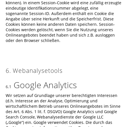
können). In einem Session-Cookie wird eine zufällig erzeugte
eindeutige Identifikationsnummer abgelegt, eine
sogenannte Session-ID. Außerdem enthält ein Cookie die
Angabe über seine Herkunft und die Speicherfrist. Diese
Cookies können keine anderen Daten speichern. Session-
Cookies werden gelöscht, wenn Sie die Nutzung unseres
Onlineangebotes beendet haben und sich z.B. ausloggen
oder den Browser schließen.
6. Webanalysetools
Google Analytics
6.1
Wir setzen auf Grundlage unserer berechtigten Interessen
(d.h. Interesse an der Analyse, Optimierung und
wirtschaftlichem Betrieb unseres Onlineangebotes im Sinne
des Art. 6 Abs. 1 lit. f. DSGVO) Google Analytics und Google
Search Console, Webanalysedienste der Google LLC
(„Google“) ein. Google verwendet Cookies. Die durch das