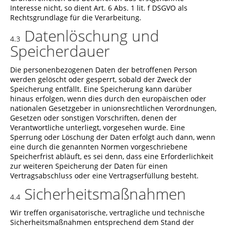
Interesse nicht, so dient Art. 6 Abs. 1 lit. f DSGVO als
Rechtsgrundlage für die Verarbeitung.
Datenlöschung und
4.3
Speicherdauer
Die personenbezogenen Daten der betroffenen Person
werden gelöscht oder gesperrt, sobald der Zweck der
Speicherung entfällt. Eine Speicherung kann darüber
hinaus erfolgen, wenn dies durch den europäischen oder
nationalen Gesetzgeber in unionsrechtlichen Verordnungen,
Gesetzen oder sonstigen Vorschriften, denen der
Verantwortliche unterliegt, vorgesehen wurde. Eine
Sperrung oder Löschung der Daten erfolgt auch dann, wenn
eine durch die genannten Normen vorgeschriebene
Speicherfrist abläuft, es sei denn, dass eine Erforderlichkeit
zur weiteren Speicherung der Daten für einen
Vertragsabschluss oder eine Vertragserfüllung besteht.
Sicherheitsmaßnahmen
4.4
Wir treffen organisatorische, vertragliche und technische
Sicherheitsmaßnahmen entsprechend dem Stand der