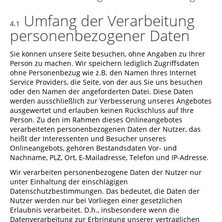
Umfang der Verarbeitung
4.1
personenbezogener Daten
Sie können unsere Seite besuchen, ohne Angaben zu Ihrer
Person zu machen. Wir speichern lediglich Zugriffsdaten
ohne Personenbezug wie z.B. den Namen Ihres Internet
Service Providers, die Seite, von der aus Sie uns besuchen
oder den Namen der angeforderten Datei. Diese Daten
werden ausschließlich zur Verbesserung unseres Angebotes
ausgewertet und erlauben keinen Rückschluss auf Ihre
Person. Zu den im Rahmen dieses Onlineangebotes
verarbeiteten personenbezogenen Daten der Nutzer, das
heißt der Interessenten und Besucher unseres
Onlineangebots, gehören Bestandsdaten Vor- und
Nachname, PLZ, Ort, E-Mailadresse, Telefon und IP-Adresse.
Wir verarbeiten personenbezogene Daten der Nutzer nur
unter Einhaltung der einschlägigen
Datenschutzbestimmungen. Das bedeutet, die Daten der
Nutzer werden nur bei Vorliegen einer gesetzlichen
Erlaubnis verarbeitet. D.h., insbesondere wenn die
Datenverarbeitung zur Erbringung unserer vertraglichen