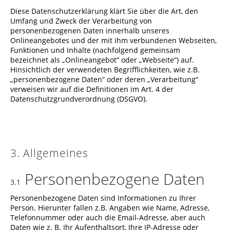
Diese Datenschutzerklärung klärt Sie über die Art, den
Umfang und Zweck der Verarbeitung von
personenbezogenen Daten innerhalb unseres
Onlineangebotes und der mit ihm verbundenen Webseiten,
Funktionen und Inhalte (nachfolgend gemeinsam
bezeichnet als „Onlineangebot“ oder „Webseite“) auf.
Hinsichtlich der verwendeten Begrifflichkeiten, wie z.B.
„personenbezogene Daten“ oder deren „Verarbeitung“
verweisen wir auf die Definitionen im Art. 4 der
Datenschutzgrundverordnung (DSGVO).
3. Allgemeines
Personenbezogene Daten
3.1
Personenbezogene Daten sind Informationen zu Ihrer
Person. Hierunter fallen z.B. Angaben wie Name, Adresse,
Telefonnummer oder auch die Email-Adresse, aber auch
Daten wie z. B. Ihr Aufenthaltsort, Ihre IP-Adresse oder