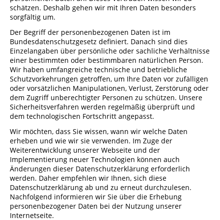
schätzen. Deshalb gehen wir mit Ihren Daten besonders
sorgfältig um.
Der Begriff der personenbezogenen Daten ist im
Bundesdatenschutzgesetz definiert. Danach sind dies
Einzelangaben über persönliche oder sachliche Verhältnisse
einer bestimmten oder bestimmbaren natürlichen Person.
Wir haben umfangreiche technische und betriebliche
Schutzvorkehrungen getroffen, um Ihre Daten vor zufälligen
oder vorsätzlichen Manipulationen, Verlust, Zerstörung oder
dem Zugriff unberechtigter Personen zu schützen. Unsere
Sicherheitsverfahren werden regelmäßig überprüft und
dem technologischen Fortschritt angepasst.
Wir möchten, dass Sie wissen, wann wir welche Daten
erheben und wie wir sie verwenden. Im Zuge der
Weiterentwicklung unserer Webseite und der
Implementierung neuer Technologien können auch
Änderungen dieser Datenschutzerklärung erforderlich
werden. Daher empfehlen wir Ihnen, sich diese
Datenschutzerklärung ab und zu erneut durchzulesen.
Nachfolgend informieren wir Sie über die Erhebung
personenbezogener Daten bei der Nutzung unserer
Internetseite.