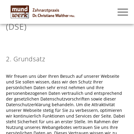
1. Datenschutzerklärung
(DSE)
2. Grundsatz
Wir freuen uns über Ihren Besuch auf unserer Webseite
und Sie sollen wissen, dass wir den Schutz Ihrer
persönlichen Daten sehr ernst nehmen und Ihre
personenbezogenen Daten vertraulich und entsprechend
der gesetzlichen Datenschutzvorschriften sowie dieser
Datenschutzerklärung behandeln. Um die Attraktivität
unserer Webseite stetig für Sie zu verbessern, optimieren
wir kontinuierlich Funktionen und Services der Seite. Dabei
steht Sicherheit für uns an erster Stelle. Im Rahmen der
Nutzung unseres Webangebotes vertrauen Sie uns Ihre
persönlichen Daten an. Dieses Vertrauen wissen wir zu