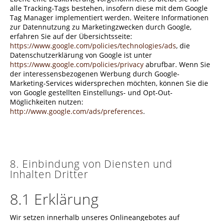
alle Tracking-Tags bestehen, insofern diese mit dem Google
Tag Manager implementiert werden. Weitere Informationen
zur Datennutzung zu Marketingzwecken durch Google,
erfahren Sie auf der Übersichtsseite:
https://www.google.com/policies/technologies/ads
, die
Datenschutzerklärung von Google ist unter
https://www.google.com/policies/privacy
abrufbar. Wenn Sie
der interessensbezogenen Werbung durch Google-
Marketing-Services widersprechen möchten, können Sie die
von Google gestellten Einstellungs- und Opt-Out-
Möglichkeiten nutzen:
http://www.google.com/ads/preferences
.
8. Einbindung von Diensten und
Inhalten Dritter
8.1 Erklärung
Wir setzen innerhalb unseres Onlineangebotes auf