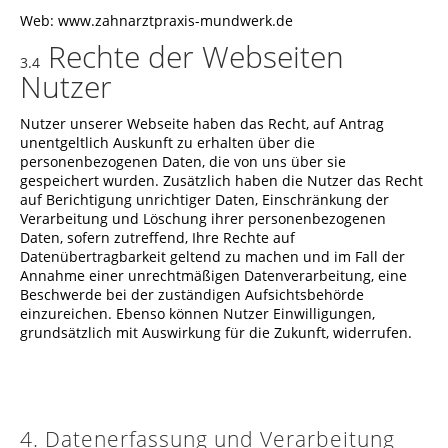
Web: www.zahnarztpraxis-mundwerk.de
Rechte der Webseiten
3.4
Nutzer
Nutzer unserer Webseite haben das Recht, auf Antrag
unentgeltlich Auskunft zu erhalten über die
personenbezogenen Daten, die von uns über sie
gespeichert wurden. Zusätzlich haben die Nutzer das Recht
auf Berichtigung unrichtiger Daten, Einschränkung der
Verarbeitung und Löschung ihrer personenbezogenen
Daten, sofern zutreffend, Ihre Rechte auf
Datenübertragbarkeit geltend zu machen und im Fall der
Annahme einer unrechtmäßigen Datenverarbeitung, eine
Beschwerde bei der zuständigen Aufsichtsbehörde
einzureichen. Ebenso können Nutzer Einwilligungen,
grundsätzlich mit Auswirkung für die Zukunft, widerrufen.
4. Datenerfassung und Verarbeitung