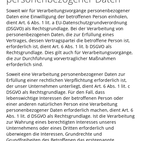
Soweit wir für Verarbeitungsvorgänge personenbezogener
Daten eine Einwilligung der betroffenen Person einholen,
dient Art. 6 Abs. 1 lit. a EU-Datenschutzgrundverordnung
(DSGVO) als Rechtsgrundlage. Bei der Verarbeitung von
personenbezogenen Daten, die zur Erfüllung eines
Vertrages, dessen Vertragspartei die betroffene Person ist,
erforderlich ist, dient Art. 6 Abs. 1 lit. b DSGVO als
Rechtsgrundlage. Dies gilt auch für Verarbeitungsvorgänge,
die zur Durchführung vorvertraglicher Maßnahmen
erforderlich sind.
Soweit eine Verarbeitung personenbezogener Daten zur
Erfüllung einer rechtlichen Verpflichtung erforderlich ist,
der unser Unternehmen unterliegt, dient Art. 6 Abs. 1 lit. c
DSGVO als Rechtsgrundlage. Für den Fall, dass
lebenswichtige Interessen der betroffenen Person oder
einer anderen natürlichen Person eine Verarbeitung
personenbezogener Daten erforderlich machen, dient Art. 6
Abs. 1 lit. d DSGVO als Rechtsgrundlage. Ist die Verarbeitung
zur Wahrung eines berechtigten Interesses unseres
Unternehmens oder eines Dritten erforderlich und
überwiegen die Interessen, Grundrechte und
Grundfreiheiten des Betroffenen das erstgenannte