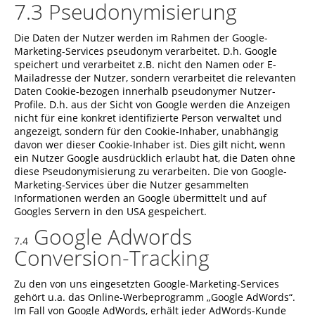
7.3 Pseudonymisierung
Die Daten der Nutzer werden im Rahmen der Google-
Marketing-Services pseudonym verarbeitet. D.h. Google
speichert und verarbeitet z.B. nicht den Namen oder E-
Mailadresse der Nutzer, sondern verarbeitet die relevanten
Daten Cookie-bezogen innerhalb pseudonymer Nutzer-
Profile. D.h. aus der Sicht von Google werden die Anzeigen
nicht für eine konkret identifizierte Person verwaltet und
angezeigt, sondern für den Cookie-Inhaber, unabhängig
davon wer dieser Cookie-Inhaber ist. Dies gilt nicht, wenn
ein Nutzer Google ausdrücklich erlaubt hat, die Daten ohne
diese Pseudonymisierung zu verarbeiten. Die von Google-
Marketing-Services über die Nutzer gesammelten
Informationen werden an Google übermittelt und auf
Googles Servern in den USA gespeichert.
Google Adwords
7.4
Conversion-Tracking
Zu den von uns eingesetzten Google-Marketing-Services
gehört u.a. das Online-Werbeprogramm „Google AdWords“.
Im Fall von Google AdWords, erhält jeder AdWords-Kunde