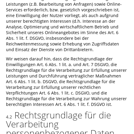
Leistungen (z.B. Bearbeitung von Anfragen) sowie Online-
Services erforderlich, bzw. gesetzlich vorgeschrieben ist,
eine Einwilligung der Nutzer vorliegt, als auch aufgrund
unserer berechtigten Interessen (d.h. Interesse an der
Analyse, Optimierung und wirtschaftlichem Betrieb und
Sicherheit unseres Onlineangebotes im Sinne des Art. 6
Abs. 1 lit. f. DSGVO, insbesondere bei der
Reichweitenmessung sowie Erhebung von Zugriffsdaten
und Einsatz der Dienste von Drittanbietern.
Wir weisen darauf hin, dass die Rechtsgrundlage der
Einwilligungen Art. 6 Abs. 1 lit. a. und Art. 7 DSGVO, die
Rechtsgrundlage für die Verarbeitung zur Erfüllung unserer
Leistungen und Durchführung vertraglicher Maßnahmen
Art. 6 Abs. 1 lit. b. DSGVO, die Rechtsgrundlage für die
Verarbeitung zur Erfüllung unserer rechtlichen
Verpflichtungen Art. 6 Abs. 1 lit. c. DSGVO, und die
Rechtsgrundlage für die Verarbeitung zur Wahrung unserer
berechtigten Interessen Art. 6 Abs. 1 lit. f. DSGVO ist.
Rechtsgrundlage für die
4.2
Verarbeitung
personenbezogener Daten