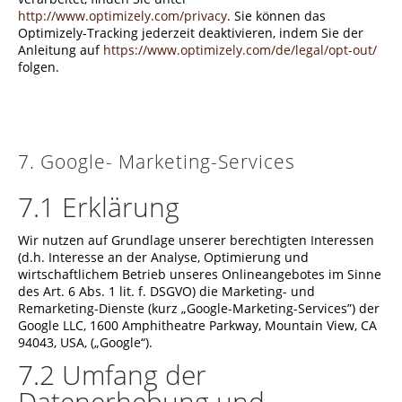
http://www.optimizely.com/privacy
. Sie können das
Optimizely-Tracking jederzeit deaktivieren, indem Sie der
Anleitung auf
https://www.optimizely.com/de/legal/opt-out/
folgen.
7. Google- Marketing-Services
7.1 Erklärung
Wir nutzen auf Grundlage unserer berechtigten Interessen
(d.h. Interesse an der Analyse, Optimierung und
wirtschaftlichem Betrieb unseres Onlineangebotes im Sinne
des Art. 6 Abs. 1 lit. f. DSGVO) die Marketing- und
Remarketing-Dienste (kurz „Google-Marketing-Services”) der
Google LLC, 1600 Amphitheatre Parkway, Mountain View, CA
94043, USA, („Google“).
7.2 Umfang der
Datenerhebung und -