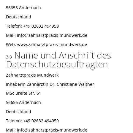
56656 Andernach
Deutschland
Telefon: +49 02632 494959
Mail: info@zahnarztpraxis-mundwerk.de
Web: www.zahnarztpraxis-mundwerk.de
Name und Anschrift des
3.3
Datenschutzbeauftragten
Zahnarztpraxis Mundwerk
Inhaberin Zahnärztin Dr. Christiane Walther
MSc Breite Str. 61
56656 Andernach
Deutschland
Telefon: +49 02632 494959
Mail: info@zahnarztpraxis-mundwerk.de