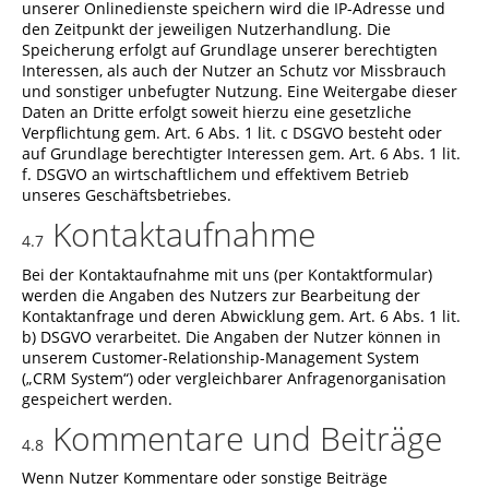
unserer Onlinedienste speichern wird die IP-Adresse und
den Zeitpunkt der jeweiligen Nutzerhandlung. Die
Speicherung erfolgt auf Grundlage unserer berechtigten
Interessen, als auch der Nutzer an Schutz vor Missbrauch
und sonstiger unbefugter Nutzung. Eine Weitergabe dieser
Daten an Dritte erfolgt soweit hierzu eine gesetzliche
Verpflichtung gem. Art. 6 Abs. 1 lit. c DSGVO besteht oder
auf Grundlage berechtigter Interessen gem. Art. 6 Abs. 1 lit.
f. DSGVO an wirtschaftlichem und effektivem Betrieb
unseres Geschäftsbetriebes.
Kontaktaufnahme
4.7
Bei der Kontaktaufnahme mit uns (per Kontaktformular)
werden die Angaben des Nutzers zur Bearbeitung der
Kontaktanfrage und deren Abwicklung gem. Art. 6 Abs. 1 lit.
b) DSGVO verarbeitet. Die Angaben der Nutzer können in
unserem Customer-Relationship-Management System
(„CRM System“) oder vergleichbarer Anfragenorganisation
gespeichert werden.
Kommentare und Beiträge
4.8
Wenn Nutzer Kommentare oder sonstige Beiträge