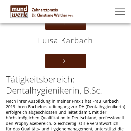
Luisa Karbach
Tätigkeitsbereich:
Dentalhygienikerin, B.Sc.
Nach ihrer Ausbildung in meiner Praxis hat Frau Karbach
2019 ihren Bachelorstudiengang zur DH (Dentalhygienikerin)
erfolgreich abgeschlossen und leitet damit, mit der
höchstmöglichen Qualifikation in Deutschland, professionell
den Prophylaxebereich. Gleichzeitig ist sie verantwortlich
für das Qualitäts- und Hygienemanagement, unterstützt die