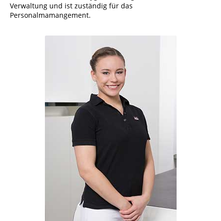
Verwaltung und ist zuständig für das
Personalmamangement.