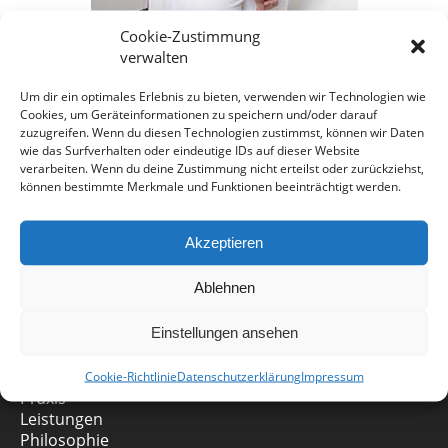
Cookie-Zustimmung
verwalten
Um dir ein optimales Erlebnis zu bieten, verwenden wir Technologien wie
Cookies, um Geräteinformationen zu speichern und/oder darauf
zuzugreifen. Wenn du diesen Technologien zustimmst, können wir Daten
wie das Surfverhalten oder eindeutige IDs auf dieser Website
verarbeiten. Wenn du deine Zustimmung nicht erteilst oder zurückziehst,
können bestimmte Merkmale und Funktionen beeinträchtigt werden.
Akzeptieren
Ablehnen
Einstellungen ansehen
ZAHNARZTPRAXIS
Start
Cookie-Richtlinie
Datenschutzerklärung
Impressum
Praxis
Leistungen
Philosophie