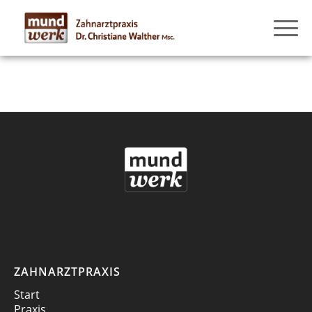
ZAHNARZTPRAXIS
Start
Praxis