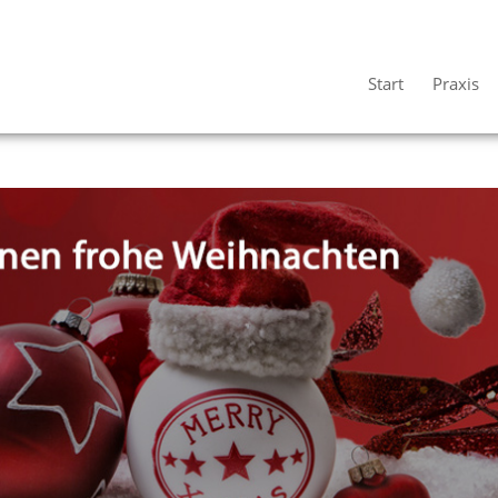
Start
Praxis