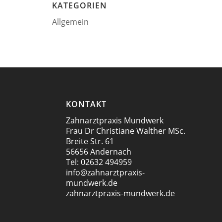
KATEGORIEN
Allgemein
KONTAKT
Zahnarztpraxis Mundwerk
Frau Dr Christiane Walther MSc.
Breite Str. 61
56656 Andernach
Tel:
02632 494959
info@zahnarztpraxis-
mundwerk.de
zahnarztpraxis-mundwerk.de